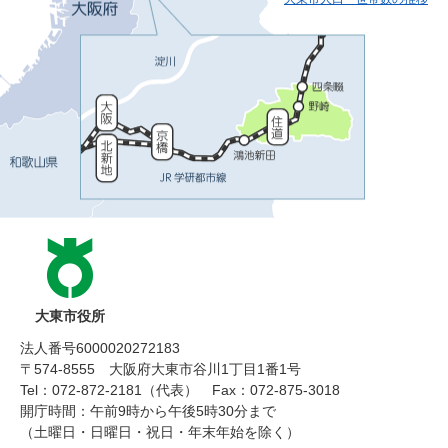
大東市役所
法人番号6000020272183
〒574-8555 大阪府大東市谷川1丁目1番1号
Tel：072-872-2181（代表）
Fax：072-875-3018
開庁時間：午前9時から午後5時30分まで
（土曜日・日曜日・祝日・年末年始を除く）