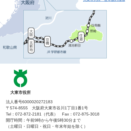
大東市役所
法人番号6000020272183
〒574-8555 大阪府大東市谷川1丁目1番1号
Tel：072-872-2181（代表）
Fax：072-875-3018
開庁時間：午前9時から午後5時30分まで
（土曜日・日曜日・祝日・年末年始を除く）