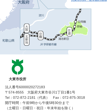
大東市役所
法人番号6000020272183
〒574-8555 大阪府大東市谷川1丁目1番1号
Tel：072-872-2181（代表）
Fax：072-875-3018
開庁時間：午前9時から午後5時30分まで
（土曜日・日曜日・祝日・年末年始を除く）