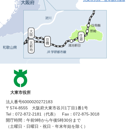
大東市役所
法人番号6000020272183
〒574-8555 大阪府大東市谷川1丁目1番1号
Tel：072-872-2181（代表）
Fax：072-875-3018
開庁時間：午前9時から午後5時30分まで
（土曜日・日曜日・祝日・年末年始を除く）