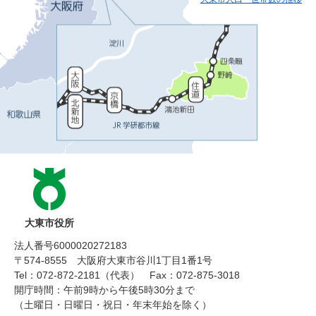
大東市役所
法人番号6000020272183
〒574-8555 大阪府大東市谷川1丁目1番1号
Tel：072-872-2181（代表）
Fax：072-875-3018
開庁時間：午前9時から午後5時30分まで
（土曜日・日曜日・祝日・年末年始を除く）