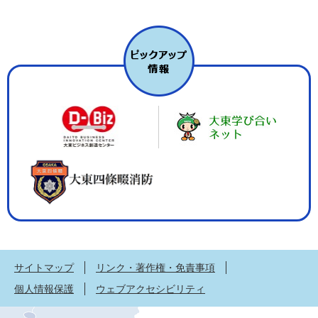
サイトマップ
リンク・著作権・免責事項
個人情報保護
ウェブアクセシビリティ