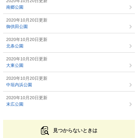
2020年10月20日更新
南郷公園
2020年10月20日更新
御供田公園
2020年10月20日更新
北条公園
2020年10月20日更新
大東公園
2020年10月20日更新
中垣内浜公園
2020年10月20日更新
末広公園
見つからないときは