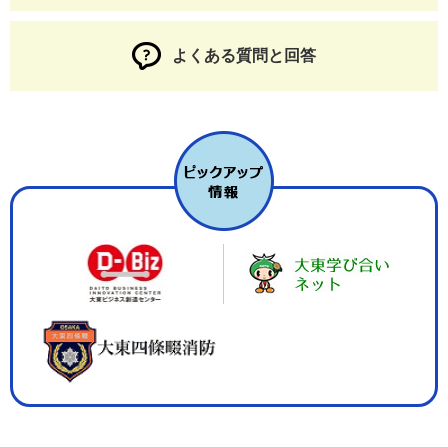
よくある質問と回答