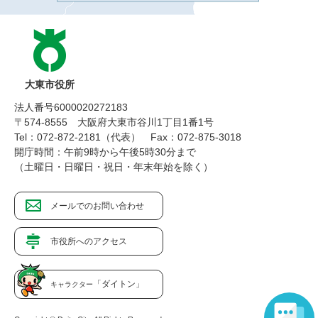
大東市役所
法人番号6000020272183
〒574-8555 大阪府大東市谷川1丁目1番1号
Tel：072-872-2181（代表）
Fax：072-875-3018
開庁時間：午前9時から午後5時30分まで
（土曜日・日曜日・祝日・年末年始を除く）
メールでのお問い合わせ
市役所へのアクセス
「ダイトン」
キャラクター