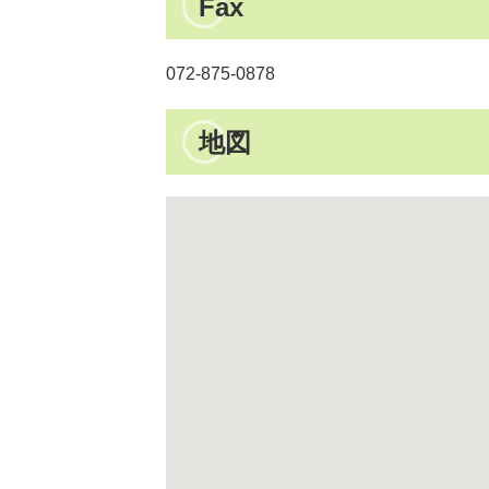
Fax
072-875-0878
地図