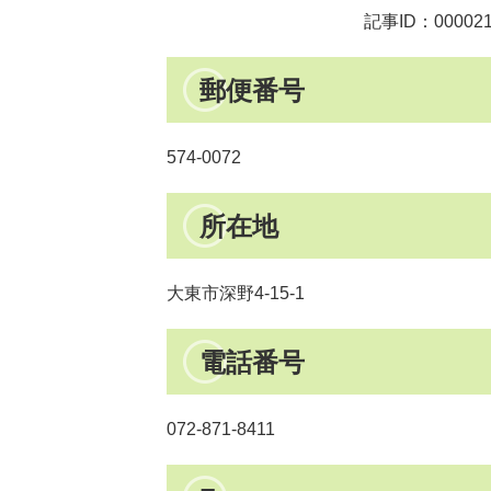
記事ID：00002
郵便番号
574-0072
所在地
大東市深野4-15-1
電話番号
072-871-8411