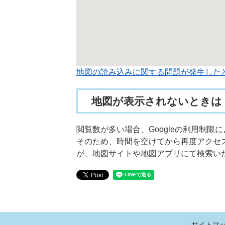
地図の読み込みに関する問題が発生した
地図が表示されないときは
閲覧数が多い場合、Googleの利用制
そのため、時間を空けてから再度アクセ
が、地図サイトや地図アプリにて検索い
サイトマ