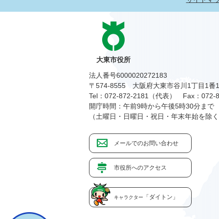
大東市役所
法人番号6000020272183
〒574-8555 大阪府大東市谷川1丁目1番
Tel：072-872-2181（代表）
Fax：072-8
開庁時間：午前9時から午後5時30分まで
（土曜日・日曜日・祝日・年末年始を除く
メールでのお問い合わせ
市役所へのアクセス
「ダイトン」
キャラクター