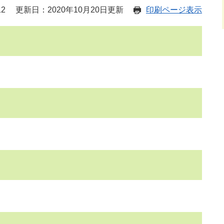
12
更新日：2020年10月20日更新
印刷ページ表示