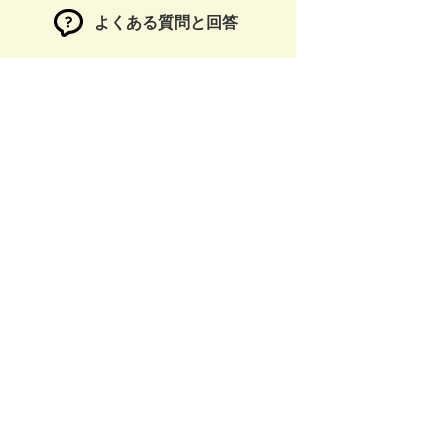
よくある質問と回答