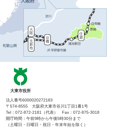
大東市役所
法人番号6000020272183
〒574-8555 大阪府大東市谷川1丁目1番1号
Tel：072-872-2181（代表）
Fax：072-875-3018
開庁時間：午前9時から午後5時30分まで
（土曜日・日曜日・祝日・年末年始を除く）