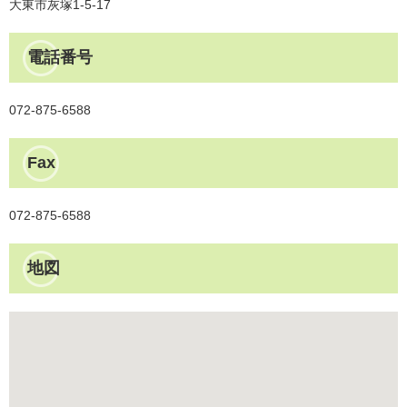
大東市灰塚1-5-17
電話番号
072-875-6588
Fax
072-875-6588
地図