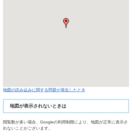
地図の読み込みに関する問題が発生したとき
地図が表示されないときは
閲覧数が多い場合、Googleの利用制限により、地図が正常に表示さ
れないことがございます。