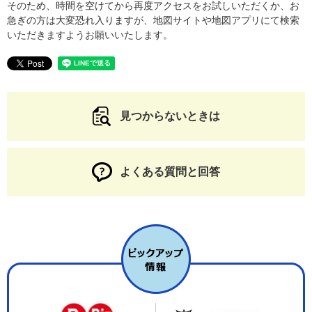
そのため、時間を空けてから再度アクセスをお試しいただくか、お
急ぎの方は大変恐れ入りますが、地図サイトや地図アプリにて検索
いただきますようお願いいたします。
見つからないときは
よくある質問と回答