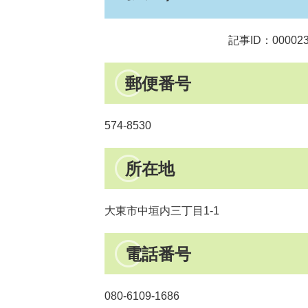
記事ID：00002
郵便番号
574-8530
所在地
大東市中垣内三丁目1-1
電話番号
080-6109-1686