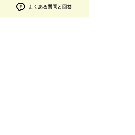
よくある質問と回答