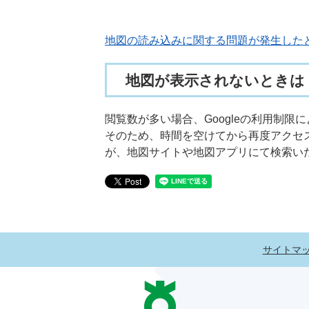
地図の読み込みに関する問題が発生した
地図が表示されないときは
閲覧数が多い場合、Googleの利用制
そのため、時間を空けてから再度アクセ
が、地図サイトや地図アプリにて検索い
サイトマ