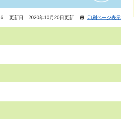
36
更新日：2020年10月20日更新
印刷ページ表示