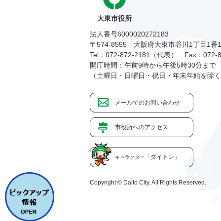
大東市役所
法人番号6000020272183
〒574-8555 大阪府大東市谷川1丁目1番
Tel：072-872-2181（代表）
Fax：072-8
開庁時間：午前9時から午後5時30分まで
（土曜日・日曜日・祝日・年末年始を除く
メールでのお問い合わせ
市役所へのアクセス
「ダイトン」
キャラクター
Copyright © Daito City. All Rights Reserved.