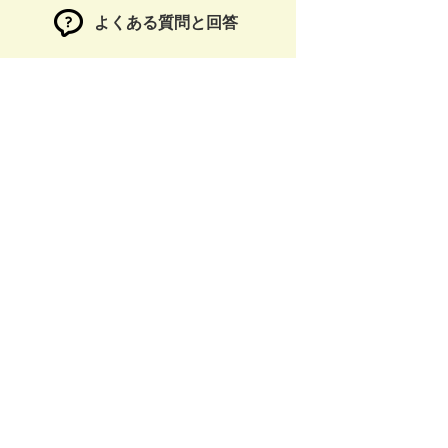
よくある質問と回答