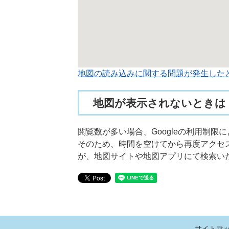
地図の読み込みに関する問題が発生した
地図が表示されないときは
閲覧数が多い場合、Googleの利用制
そのため、時間を空けてから再度アクセ
が、地図サイトや地図アプリにて検索い
サイトマ