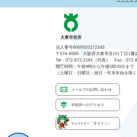
大東市役所
法人番号6000020272183
〒574-8555 大阪府大東市谷川1丁目1番
Tel：072-872-2181（代表）
Fax：072-8
開庁時間：午前9時から午後5時30分まで
（土曜日・日曜日・祝日・年末年始を除く
メールでのお問い合わせ
市役所へのアクセス
「ダイトン」
キャラクター