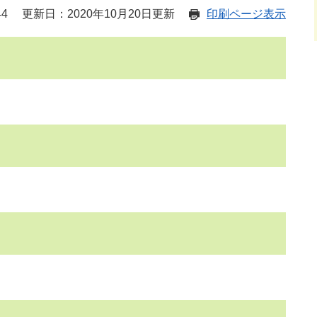
44
更新日：2020年10月20日更新
印刷ページ表示