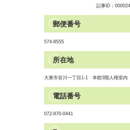
記事ID：00002
郵便番号
574-8555
所在地
大東市谷川一丁目1-1 本館3階人権室内
電話番号
072-870-0441