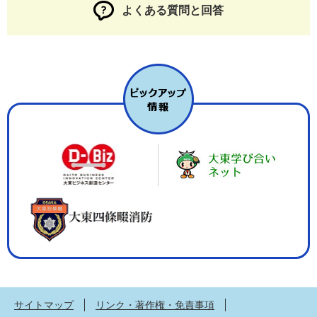
よくある質問と回答
サイトマップ
リンク・著作権・免責事項