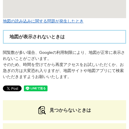
地図の読み込みに関する問題が発生したとき
地図が表示されないときは
閲覧数が多い場合、Googleの利用制限により、地図が正常に表示さ
れないことがございます。
そのため、時間を空けてから再度アクセスをお試しいただくか、お
急ぎの方は大変恐れ入りますが、地図サイトや地図アプリにて検索
いただきますようお願いいたします。
見つからないときは