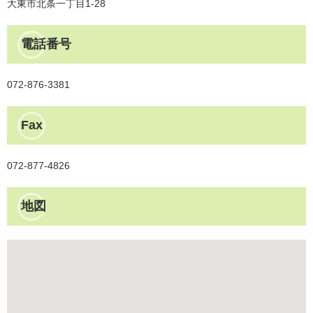
大東市北条一丁目1-28
電話番号
072-876-3381
Fax
072-877-4826
地図