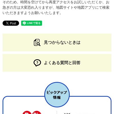
そのため、時間を空けてから再度アクセスをお試しいただくか、お
急ぎの方は大変恐れ入りますが、地図サイトや地図アプリにて検索
いただきますようお願いいたします。
見つからないときは
よくある質問と回答