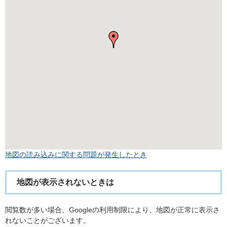
地図の読み込みに関する問題が発生したとき
地図が表示されないときは
閲覧数が多い場合、Googleの利用制限により、地図が正常に表示さ
れないことがございます。