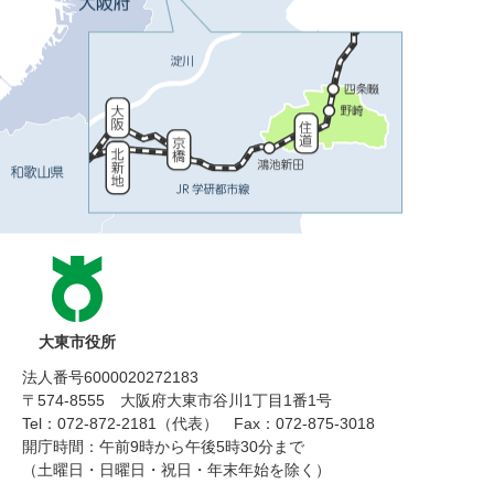
大東市役所
法人番号6000020272183
〒574-8555 大阪府大東市谷川1丁目1番1号
Tel：072-872-2181（代表）
Fax：072-875-3018
開庁時間：午前9時から午後5時30分まで
（土曜日・日曜日・祝日・年末年始を除く）