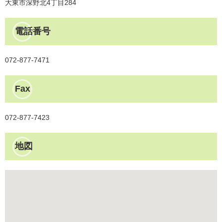
大東市深野北4丁目284
電話番号
072-877-7471
Fax
072-877-7423
地図