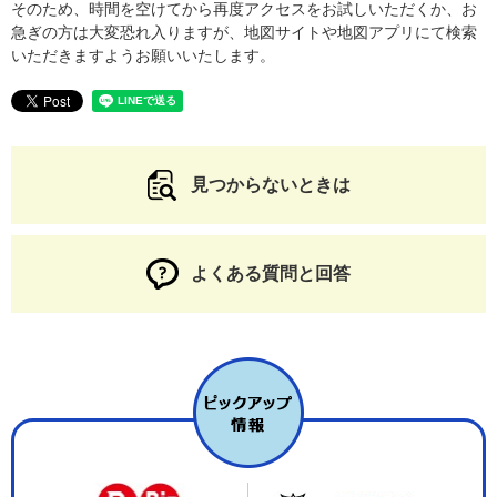
そのため、時間を空けてから再度アクセスをお試しいただくか、お
急ぎの方は大変恐れ入りますが、地図サイトや地図アプリにて検索
いただきますようお願いいたします。
見つからないときは
よくある質問と回答