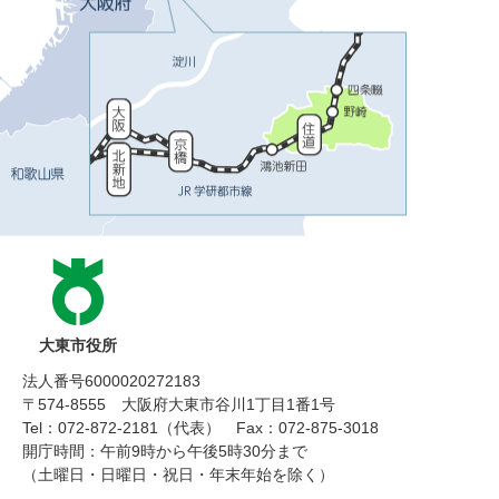
大東市役所
法人番号6000020272183
〒574-8555 大阪府大東市谷川1丁目1番1号
Tel：072-872-2181（代表）
Fax：072-875-3018
開庁時間：午前9時から午後5時30分まで
（土曜日・日曜日・祝日・年末年始を除く）