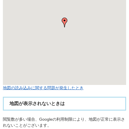
地図の読み込みに関する問題が発生したとき
地図が表示されないときは
閲覧数が多い場合、Googleの利用制限により、地図が正常に表示さ
れないことがございます。