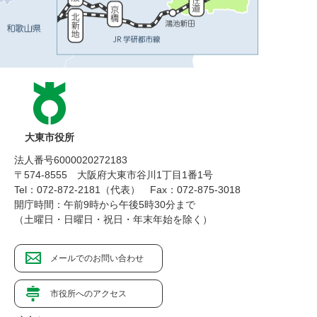
大東市役所
法人番号6000020272183
〒574-8555 大阪府大東市谷川1丁目1番1号
Tel：072-872-2181（代表）
Fax：072-875-3018
開庁時間：午前9時から午後5時30分まで
（土曜日・日曜日・祝日・年末年始を除く）
メールでのお問い合わせ
市役所へのアクセス