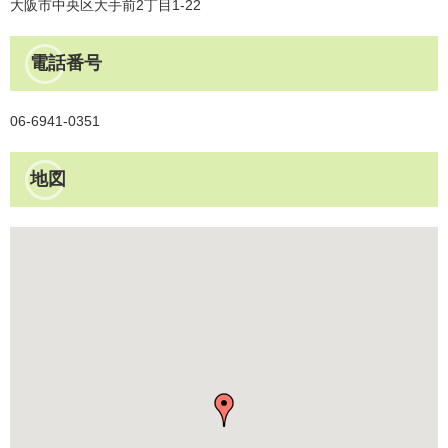
大阪市中央区大手前2丁目1-22
電話番号
06-6941-0351
地図