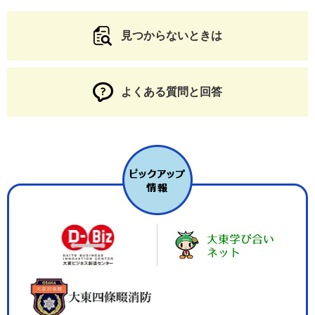
見つからないときは
よくある質問と回答