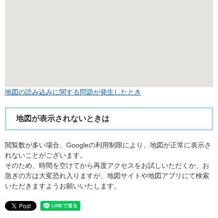
地図の読み込みに関する問題が発生したとき
地図が表示されないときは
閲覧数が多い場合、Googleの利用制限により、地図が正常に表示さ
れないことがございます。
そのため、時間を空けてから再度アクセスをお試しいただくか、お
急ぎの方は大変恐れ入りますが、地図サイトや地図アプリにて検索
いただきますようお願いいたします。