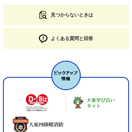
見つからないときは
よくある質問と回答