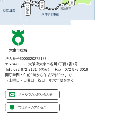
大東市役所
法人番号6000020272183
〒574-8555 大阪府大東市谷川1丁目1番1号
Tel：072-872-2181（代表）
Fax：072-875-3018
開庁時間：午前9時から午後5時30分まで
（土曜日・日曜日・祝日・年末年始を除く）
メールでのお問い合わせ
市役所へのアクセス