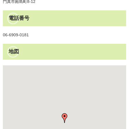
門真市殿島町8-12
電話番号
06-6909-0181
地図