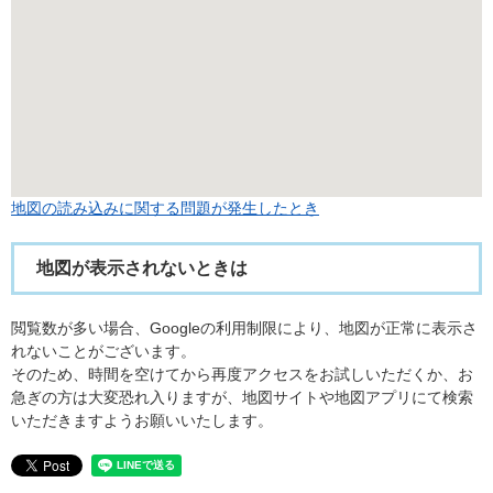
地図の読み込みに関する問題が発生したとき
地図が表示されないときは
閲覧数が多い場合、Googleの利用制限により、地図が正常に表示さ
れないことがございます。
そのため、時間を空けてから再度アクセスをお試しいただくか、お
急ぎの方は大変恐れ入りますが、地図サイトや地図アプリにて検索
いただきますようお願いいたします。