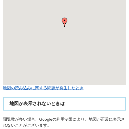
地図の読み込みに関する問題が発生したとき
地図が表示されないときは
閲覧数が多い場合、Googleの利用制限により、地図が正常に表示さ
れないことがございます。