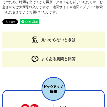
そのため、時間を空けてから再度アクセスをお試しいただくか、お
急ぎの方は大変恐れ入りますが、地図サイトや地図アプリにて検索
いただきますようお願いいたします。
見つからないときは
よくある質問と回答