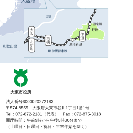
大東市役所
法人番号6000020272183
〒574-8555 大阪府大東市谷川1丁目1番1号
Tel：072-872-2181（代表）
Fax：072-875-3018
開庁時間：午前9時から午後5時30分まで
（土曜日・日曜日・祝日・年末年始を除く）