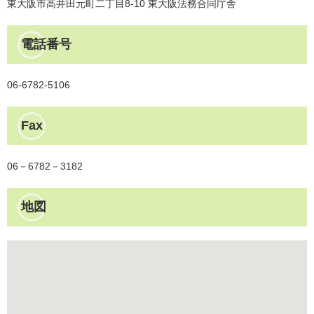
東大阪市高井田元町二丁目8-10 東大阪法務合同庁舎
電話番号
06-6782-5106
Fax
06－6782－3182
地図