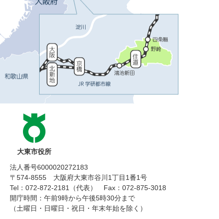
大東市役所
法人番号6000020272183
〒574-8555 大阪府大東市谷川1丁目1番1号
Tel：072-872-2181（代表）
Fax：072-875-3018
開庁時間：午前9時から午後5時30分まで
（土曜日・日曜日・祝日・年末年始を除く）