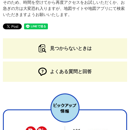
そのため、時間を空けてから再度アクセスをお試しいただくか、お
急ぎの方は大変恐れ入りますが、地図サイトや地図アプリにて検索
いただきますようお願いいたします。
見つからないときは
よくある質問と回答