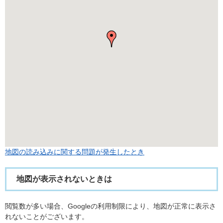
地図の読み込みに関する問題が発生したとき
地図が表示されないときは
閲覧数が多い場合、Googleの利用制限により、地図が正常に表示さ
れないことがございます。