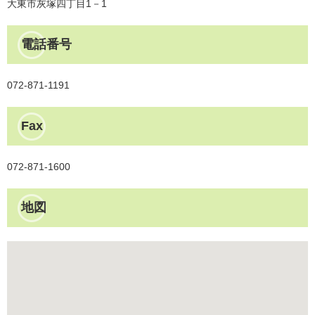
大東市灰塚四丁目1－1
電話番号
072-871-1191
Fax
072-871-1600
地図