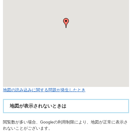
地図の読み込みに関する問題が発生したとき
地図が表示されないときは
閲覧数が多い場合、Googleの利用制限により、地図が正常に表示さ
れないことがございます。