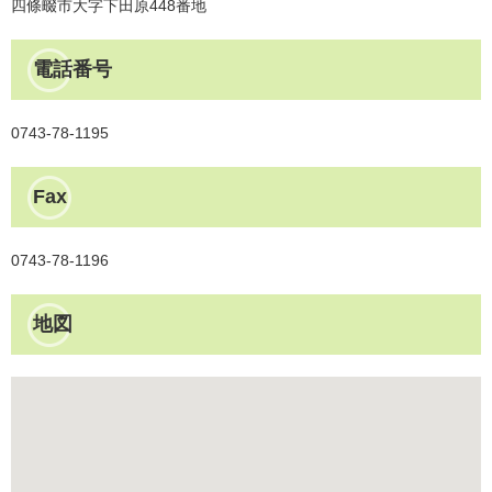
四條畷市大字下田原448番地
電話番号
0743-78-1195
Fax
0743-78-1196
地図