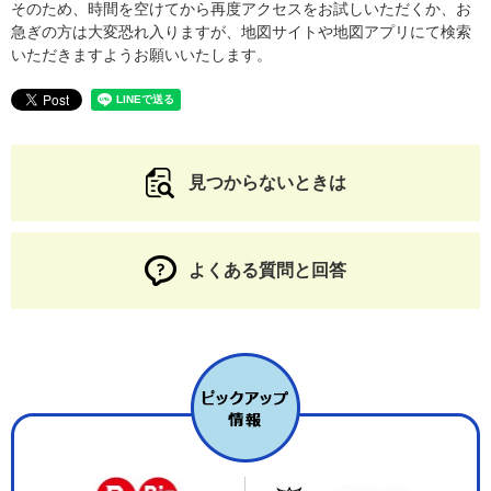
そのため、時間を空けてから再度アクセスをお試しいただくか、お
急ぎの方は大変恐れ入りますが、地図サイトや地図アプリにて検索
いただきますようお願いいたします。
見つからないときは
よくある質問と回答