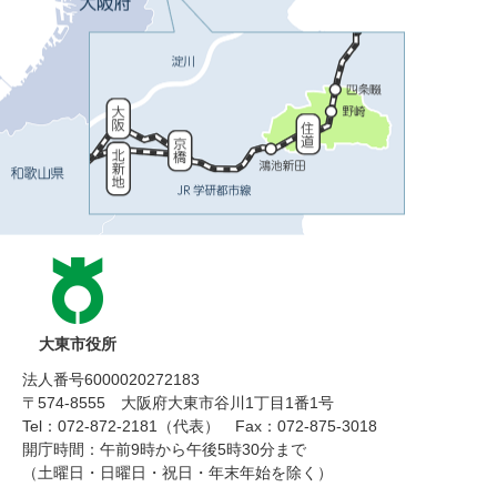
大東市役所
法人番号6000020272183
〒574-8555 大阪府大東市谷川1丁目1番1号
Tel：072-872-2181（代表）
Fax：072-875-3018
開庁時間：午前9時から午後5時30分まで
（土曜日・日曜日・祝日・年末年始を除く）