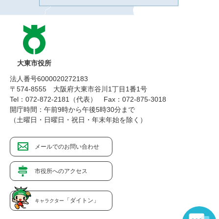
大東市役所
法人番号6000020272183
〒574-8555 大阪府大東市谷川1丁目1番1号
Tel：072-872-2181（代表）
Fax：072-875-3018
開庁時間：午前9時から午後5時30分まで
（土曜日・日曜日・祝日・年末年始を除く）
メールでのお問い合わせ
市役所へのアクセス
「ダイトン」
キャラクター