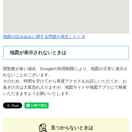
地図の読み込みに関する問題が発生したとき
地図が表示されないときは
閲覧数が多い場合、Googleの利用制限により、地図が正常に表示さ
れないことがございます。
そのため、時間を空けてから再度アクセスをお試しいただくか、お
急ぎの方は大変恐れ入りますが、地図サイトや地図アプリにて検索
いただきますようお願いいたします。
見つからないときは