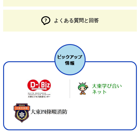
よくある質問と回答