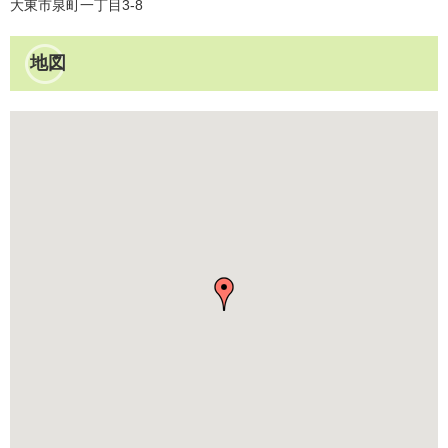
大東市泉町一丁目3-8
地図