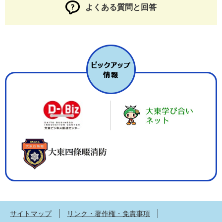
よくある質問と回答
サイトマップ
リンク・著作権・免責事項