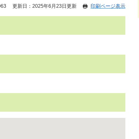
63
更新日：2025年6月23日更新
印刷ページ表示