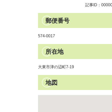
記事ID：00000
郵便番号
574-0017
所在地
大東市津の辺町7-19
地図