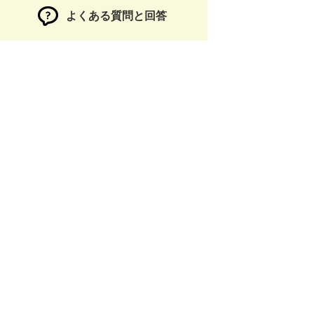
よくある質問と回答