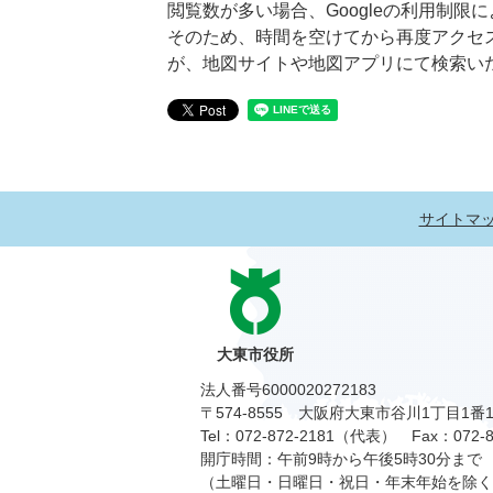
閲覧数が多い場合、Googleの利用制
そのため、時間を空けてから再度アクセ
が、地図サイトや地図アプリにて検索い
サイトマ
大東市役所
法人番号6000020272183
〒574-8555 大阪府大東市谷川1丁目1番
Tel：072-872-2181（代表）
Fax：072-8
開庁時間：午前9時から午後5時30分まで
（土曜日・日曜日・祝日・年末年始を除く