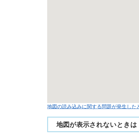
地図の読み込みに関する問題が発生した
地図が表示されないときは