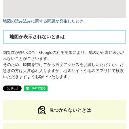
地図の読み込みに関する問題が発生したとき
地図が表示されないときは
閲覧数が多い場合、Googleの利用制限により、地図が正常に表示さ
れないことがございます。
そのため、時間を空けてから再度アクセスをお試しいただくか、お
急ぎの方は大変恐れ入りますが、地図サイトや地図アプリにて検索
いただきますようお願いいたします。
見つからないときは