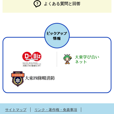
よくある質問と回答
サイトマップ
リンク・著作権・免責事項