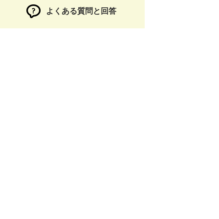
よくある質問と回答