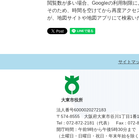
閲覧数が多い場合、Googleの利用制
そのため、時間を空けてから再度アクセ
が、地図サイトや地図アプリにて検索い
サイトマ
大東市役所
法人番号6000020272183
〒574-8555 大阪府大東市谷川1丁目1番
Tel：072-872-2181（代表）
Fax：072-8
開庁時間：午前9時から午後5時30分まで
（土曜日・日曜日・祝日・年末年始を除く