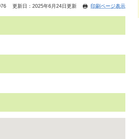
76
更新日：2025年6月24日更新
印刷ページ表示