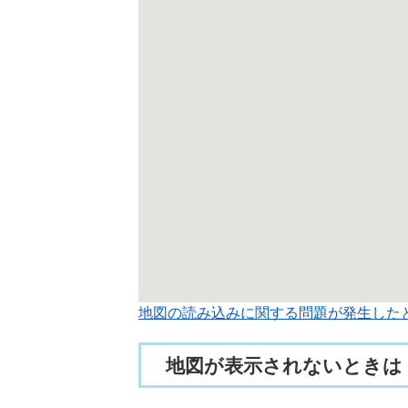
地図の読み込みに関する問題が発生した
地図が表示されないときは