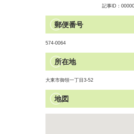
記事ID：00000
郵便番号
574-0064
所在地
大東市御領一丁目3-52
地図