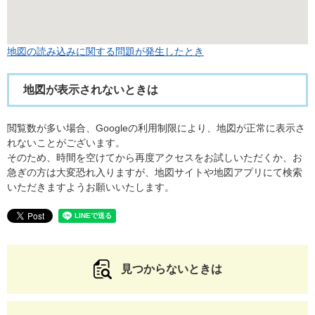
地図の読み込みに関する問題が発生したとき
地図が表示されないときは
閲覧数が多い場合、Googleの利用制限により、地図が正常に表示さ
れないことがございます。
そのため、時間を空けてから再度アクセスをお試しいただくか、お
急ぎの方は大変恐れ入りますが、地図サイトや地図アプリにて検索
いただきますようお願いいたします。
見つからないときは