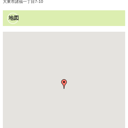
大東市諸福一丁目7-10
地図