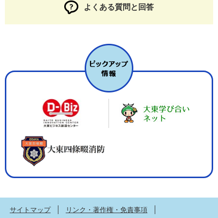
よくある質問と回答
サイトマップ
リンク・著作権・免責事項