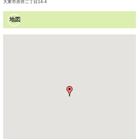
大東市赤井二丁目14-4
地図