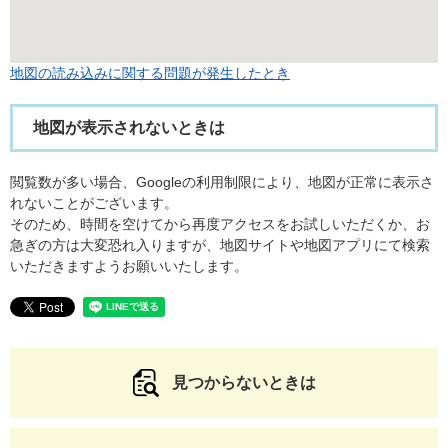
地図の読み込みに関する問題が発生したとき
地図が表示されないときは
閲覧数が多い場合、Googleの利用制限により、地図が正常に表示さ
れないことがございます。
そのため、時間を空けてから再度アクセスをお試しいただくか、お
急ぎの方は大変恐れ入りますが、地図サイトや地図アプリにて検索
いただきますようお願いいたします。
見つからないときは