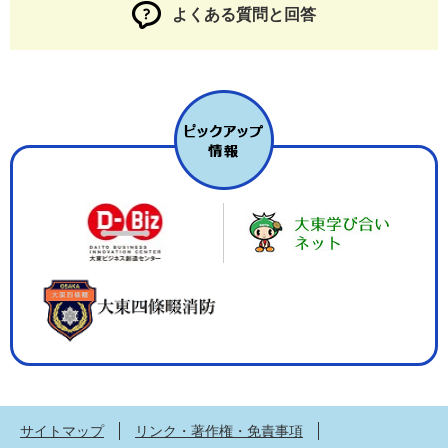
よくある質問と回答
サイトマップ
リンク・著作権・免責事項