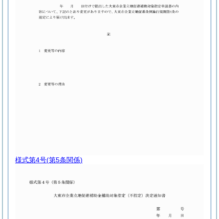
様式第4号
(第5条関係)