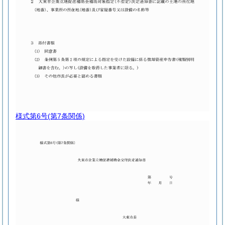
様式第6号
(第7条関係)