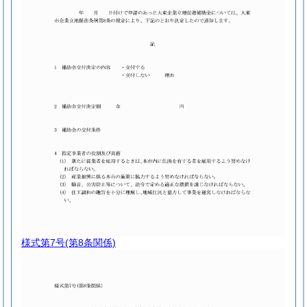
様式第7号
(第8条関係)