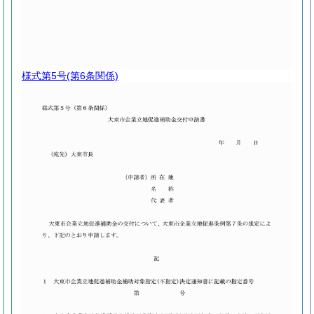
様式第5号
(第6条関係)