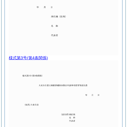
様式第3号
(第4条関係)