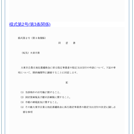
様式第2号
(第3条関係)