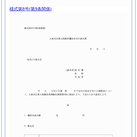
様式第8号
(第9条関係)