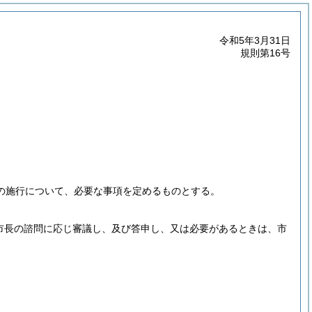
令和5年3月31日
規則第16号
の施行について、必要な事項を定めるものとする。
市長の諮問に応じ審議し、及び答申し、又は必要があるときは、市