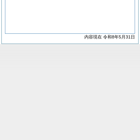
内容現在 令和8年5月31日