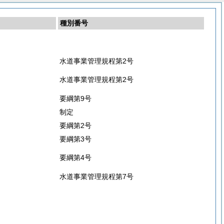
種別番号
水道事業管理規程第2号
水道事業管理規程第2号
要綱第9号
制定
要綱第2号
要綱第3号
要綱第4号
水道事業管理規程第7号