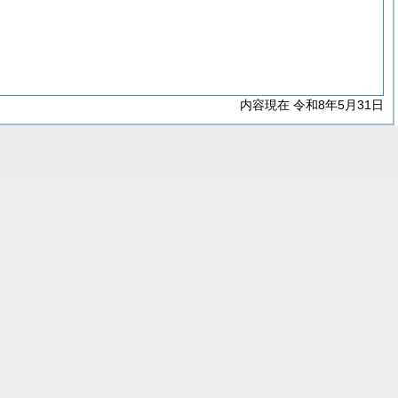
内容現在 令和8年5月31日