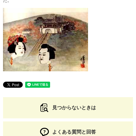
た。
見つからないときは
よくある質問と回答