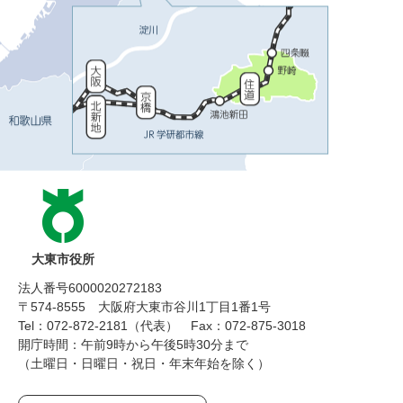
大東市役所
法人番号6000020272183
〒574-8555 大阪府大東市谷川1丁目1番1号
Tel：072-872-2181（代表）
Fax：072-875-3018
開庁時間：午前9時から午後5時30分まで
（土曜日・日曜日・祝日・年末年始を除く）