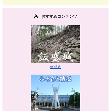
おすすめコンテンツ
飯盛城