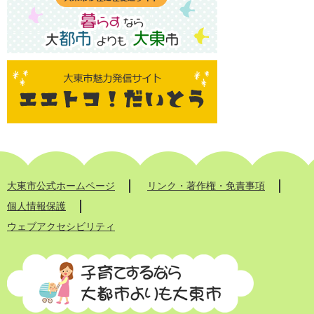
大東市公式ホームページ
リンク・著作権・免責事項
個人情報保護
ウェブアクセシビリティ