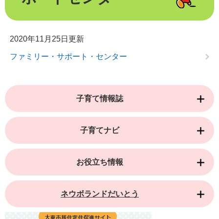
2020年11月25日更新
ファミリー・サポート・センター
子育て情報誌
子育てナビ
お役立ち情報
ネウボランドだいとう