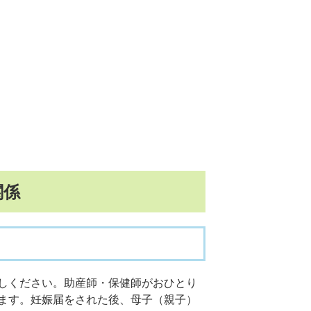
関係
ください。助産師・保健師がおひとり
ます。妊娠届をされた後、母子（親子）