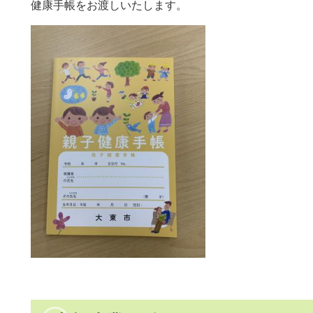
健康手帳をお渡しいたします。