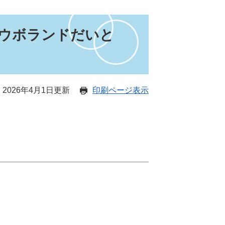
ウボランドだいと
2026年4月1日更新
印刷ページ表示