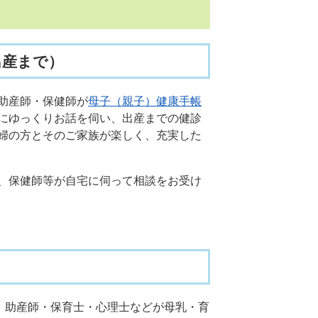
出産まで）
助産師・保健師が
母子（親子）健康手帳
にゆっくりお話を伺い、出産までの健診
婦の方とそのご家族が楽しく、充実した
、保健師等が自宅に伺って相談をお受け
、助産師・保育士・心理士などが母乳・育