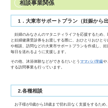
相談事業関係
1．大東市サポートプラン（妊娠から
妊婦のみなさんのマタニティライフを応援するため、
と妊婦健康受診券をお渡しする際に、おひとりおひとり
や相談、訪問などの大東市サポートプランを作成し、妊
毎日を送れるように支援します。
その他、沐浴体験などができるだいとう
ママパパ学級
や
する訪問事業も行っています。
2.各種相談
お子様が0歳から18歳まで切れ目なく支援をするため