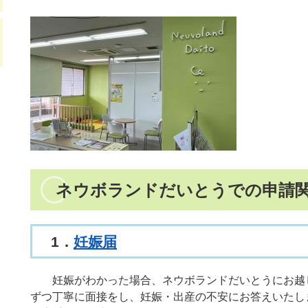
ネウボランドだいとうでの申請
1．
妊娠届
妊娠がわかった場合、ネウボランドだいとうにお越し
ずつ丁寧に面接をし、妊娠・出産の不安にお答えいたし