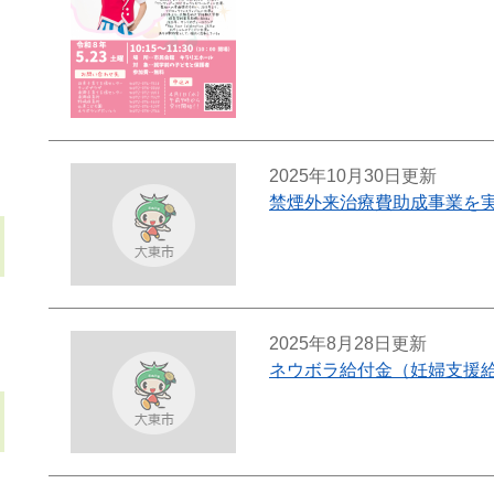
2025年10月30日更新
禁煙外来治療費助成事業を
2025年8月28日更新
ネウボラ給付金（妊婦支援