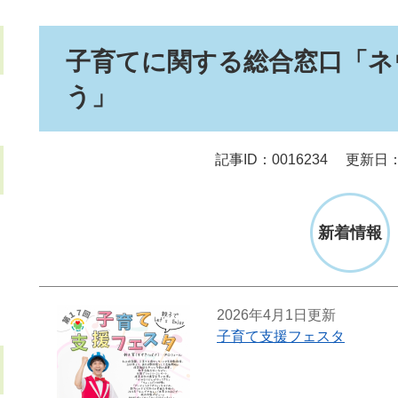
本
子育てに関する総合窓口「ネ
文
う」
記事ID：0016234
更新日：
新着情報
2026年4月1日更新
子育て支援フェスタ