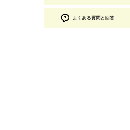
よくある質問と回答