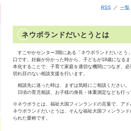
RSS
一覧
ネウボランドだいとうとは
すこやかセンター3階にある「ネウボランドだいとう
口です。妊娠が分かった時から、子どもが18歳になる
本化することで、子育て家庭を適切な機関につなぎ、必
切れ目のない相談支援を行います。
相談先に迷った時は、まずは気軽にご相談ください。
日頃の育児相談、お子様の身長・体重測定なども行っ
※ネウボラとは、福祉大国フィンランドの言葉で、アドバイス
ネウボランドだいとうは、そんな福祉大国フィンランド
られた愛称です。