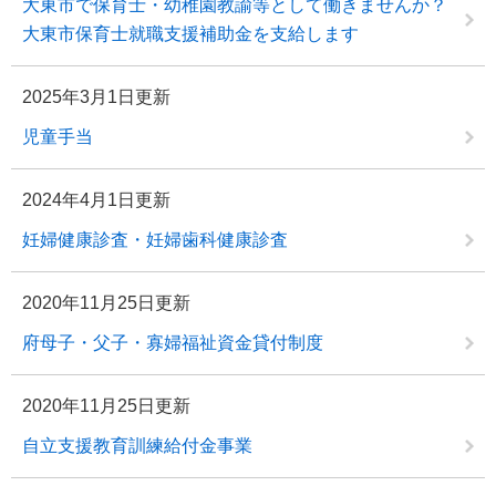
大東市で保育士・幼稚園教諭等として働きませんか？
大東市保育士就職支援補助金を支給します
2025年3月1日更新
児童手当
2024年4月1日更新
妊婦健康診査・妊婦歯科健康診査
2020年11月25日更新
府母子・父子・寡婦福祉資金貸付制度
2020年11月25日更新
自立支援教育訓練給付金事業