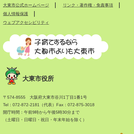
大東市公式ホームページ
リンク・著作権・免責事項
個人情報保護
ウェブアクセシビリティ
大東市役所
〒574-8555 大阪府大東市谷川1丁目1番1号
Tel：072-872-2181（代表）
Fax：072-875-3018
開庁時間：午前9時から午後5時30分まで
（土曜日・日曜日・祝日・年末年始を除く）