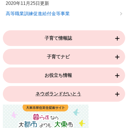
2020年11月25日更新
高等職業訓練促進給付金等事業
子育て情報誌
子育てナビ
お役立ち情報
ネウボランドだいとう