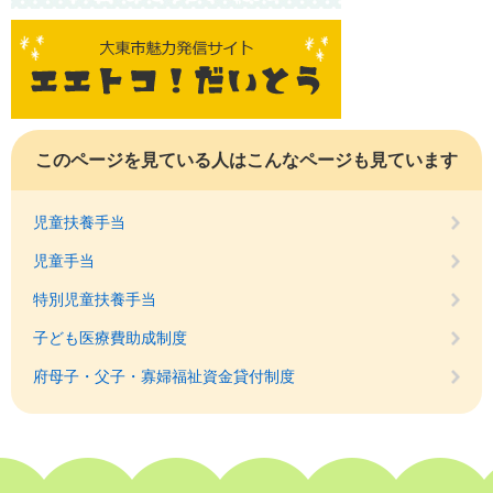
このページを見ている人は
こんなページも見ています
児童扶養手当
児童手当
特別児童扶養手当
子ども医療費助成制度
府母子・父子・寡婦福祉資金貸付制度