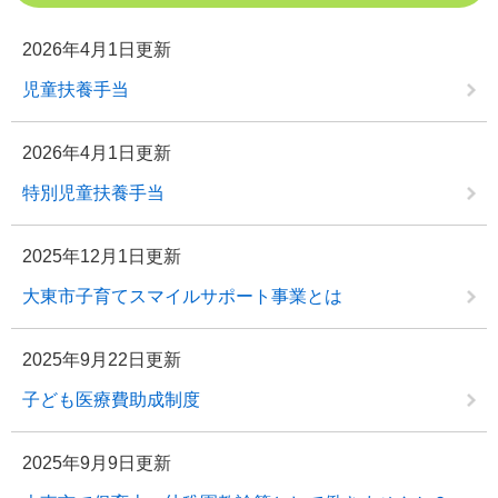
2026年4月1日更新
児童扶養手当
2026年4月1日更新
特別児童扶養手当
2025年12月1日更新
大東市子育てスマイルサポート事業とは
2025年9月22日更新
子ども医療費助成制度
2025年9月9日更新