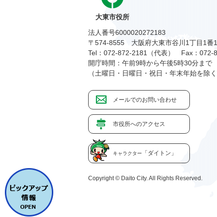
大東市役所
法人番号6000020272183
〒574-8555 大阪府大東市谷川1丁目1番
Tel：072-872-2181（代表）
Fax：072-8
開庁時間：午前9時から午後5時30分まで
（土曜日・日曜日・祝日・年末年始を除く
メールでのお問い合わせ
市役所へのアクセス
「ダイトン」
キャラクター
Copyright © Daito City. All Rights Reserved.