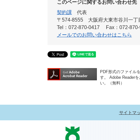
このページに関するお問い合わせ先
契約課
代表
〒574-8555
大阪府大東市谷川一丁目
Tel：072-870-0417
Fax：072-870-
メールでのお問い合わせはこちら
PDF形式のファイルをご
す。
Adobe Re
い。（無料）
サイトマ