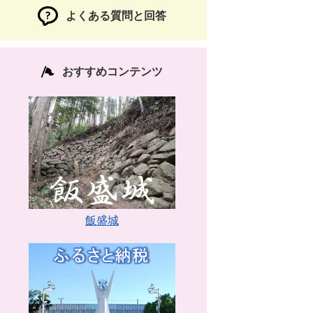
よくある質問と回答
おすすめコンテンツ
飯盛城