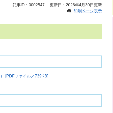
記事ID：0002547
更新日：2026年4月30日更新
印刷ページ表示
[PDFファイル／739KB]