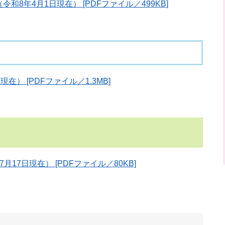
8年4月1日現在） [PDFファイル／499KB]
） [PDFファイル／1.3MB]
17日現在） [PDFファイル／80KB]