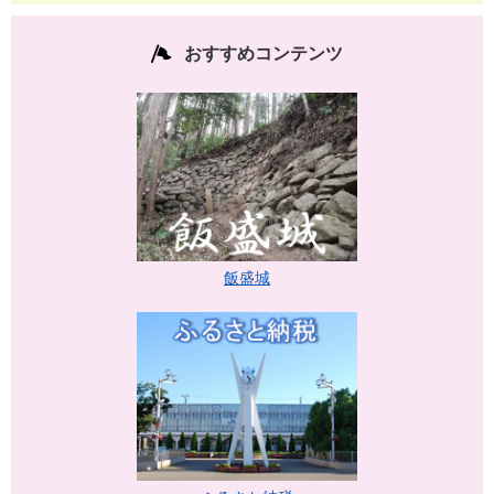
おすすめコンテンツ
飯盛城