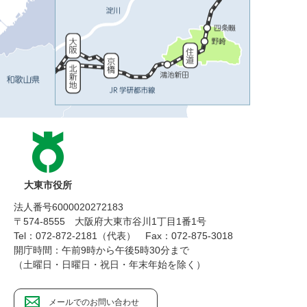
大東市役所
法人番号6000020272183
〒574-8555 大阪府大東市谷川1丁目1番1号
Tel：072-872-2181（代表）
Fax：072-875-3018
開庁時間：午前9時から午後5時30分まで
（土曜日・日曜日・祝日・年末年始を除く）
メールでのお問い合わせ