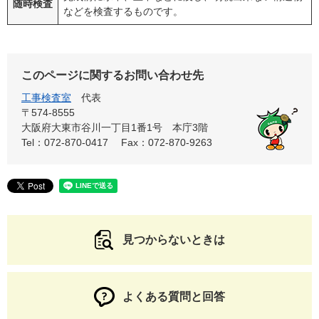
随時検査
などを検査するものです。
このページに関するお問い合わせ先
工事検査室
代表
〒574-8555
大阪府大東市谷川一丁目1番1号 本庁3階
Tel：072-870-0417
Fax：072-870-9263
見つからないときは
よくある質問と回答