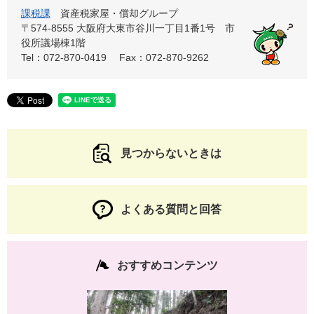
課税課
資産税家屋・償却グループ
〒574-8555 大阪府大東市谷川一丁目1番1号 市
役所議場棟1階
Tel：072-870-0419
Fax：072-870-9262
見つからないときは
よくある質問と回答
おすすめコンテンツ