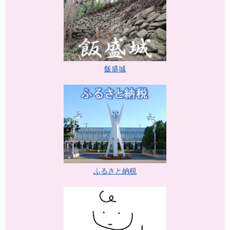
飯盛城
ふるさと納税