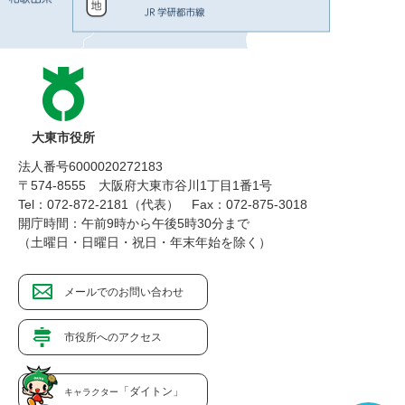
大東市役所
法人番号6000020272183
〒574-8555 大阪府大東市谷川1丁目1番1号
Tel：072-872-2181（代表）
Fax：072-875-3018
開庁時間：午前9時から午後5時30分まで
（土曜日・日曜日・祝日・年末年始を除く）
メールでのお問い合わせ
市役所へのアクセス
「ダイトン」
キャラクター