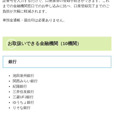
証番号を入力するだけで、口座振替の登録手続きができます。これ
までの金融機関窓口でのお申し込みに比べ、口座登録完了までのご
負担が大幅に軽減されます。
※
預金通帳・届出印は必要ありません。
お取扱いできる金融機関（10機関）
銀行
池田泉州銀行
関西みらい銀行
紀陽銀行
三井住友銀行
三菱UFJ銀行
ゆうちょ銀行
りそな銀行