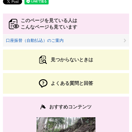
このページを見ている人は
こんなページも見ています
口座振替（自動払込）のご案内
見つからないときは
よくある質問と回答
おすすめコンテンツ