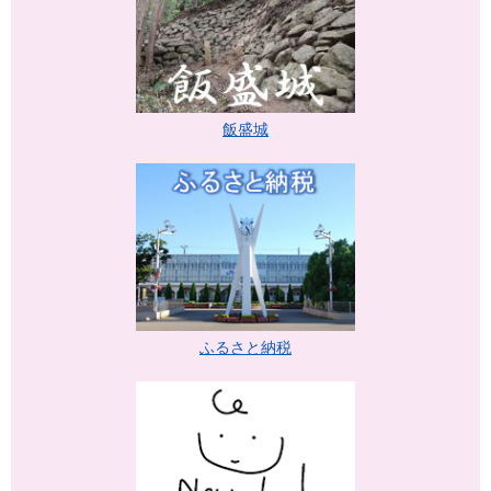
飯盛城
ふるさと納税