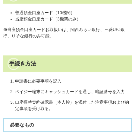
普通預金口座カード（10機関）
当座預金口座カード（3機関のみ）
※
当座預金口座カードお取扱いは、関西みらい銀行、三菱UFJ銀
行、りそな銀行のみ可能。
手続き方法
申請書に必要事項を記入
ペイジー端末にキャッシュカードを通し、暗証番号を入力
口座振替契約確認書（本人控）を添付した注意事項および約
定事項を受け取る。
必要なもの