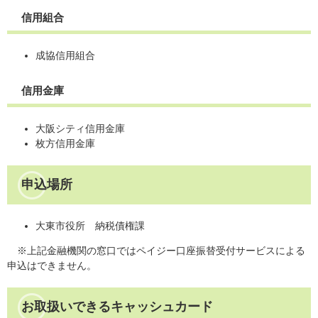
信用組合
成協信用組合
信用金庫
大阪シティ信用金庫
枚方信用金庫
申込場所
大東市役所 納税債権課
※上記金融機関の窓口ではペイジー口座振替受付サービスによる
申込はできません。
お取扱いできるキャッシュカード