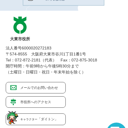
大東市役所
法人番号6000020272183
〒574-8555 大阪府大東市谷川1丁目1番1号
Tel：072-872-2181（代表）
Fax：072-875-3018
開庁時間：午前9時から午後5時30分まで
（土曜日・日曜日・祝日・年末年始を除く）
メールでのお問い合わせ
市役所へのアクセス
「ダイトン」
キャラクター