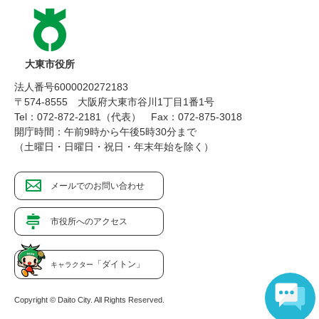
大東市役所
法人番号6000020272183
〒574-8555 大阪府大東市谷川1丁目1番1号
Tel：072-872-2181（代表）
Fax：072-875-3018
開庁時間：午前9時から午後5時30分まで
（土曜日・日曜日・祝日・年末年始を除く）
メールでのお問い合わせ
市役所へのアクセス
「ダイトン」
キャラクター
Copyright © Daito City. All Rights Reserved.