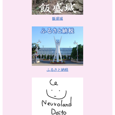
飯盛城
ふるさと納税