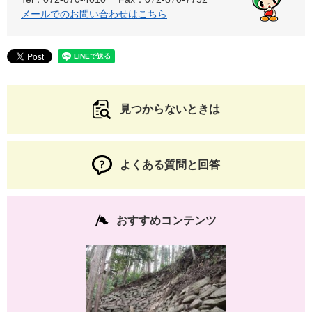
メールでのお問い合わせはこちら
見つからないときは
よくある質問と回答
おすすめコンテンツ