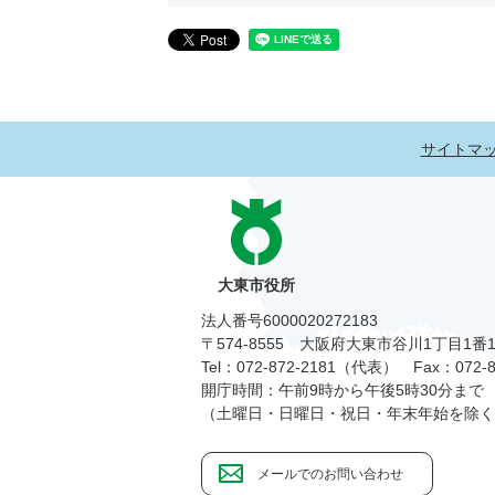
サイトマ
大東市役所
法人番号6000020272183
〒574-8555 大阪府大東市谷川1丁目1番
Tel：072-872-2181（代表）
Fax：072-8
開庁時間：午前9時から午後5時30分まで
（土曜日・日曜日・祝日・年末年始を除く
メールでのお問い合わせ