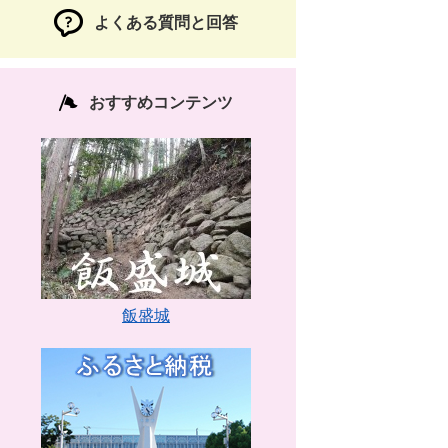
よくある質問と回答
おすすめコンテンツ
飯盛城