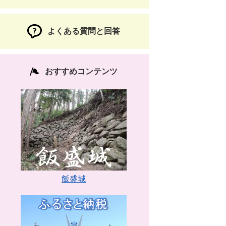
よくある質問と回答
おすすめコンテンツ
飯盛城