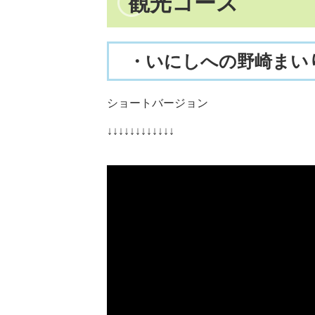
観光コース
・いにしへの野崎まい
ショートバージョン
↓↓↓↓↓↓↓↓↓↓↓↓​