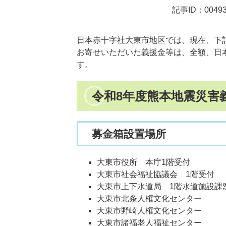
記事ID：00493
日本赤十字社大東市地区では、現在、下
お寄せいただいた義援金等は、全額、日
す。
令和8年度熊本地震災害
募金箱設置場所
大東市役所 本庁1階受付
大東市社会福祉協議会 1階受付
大東市上下水道局 1階水道施設課
大東市北条人権文化センター
大東市野崎人権文化センター
大東市諸福老人福祉センター