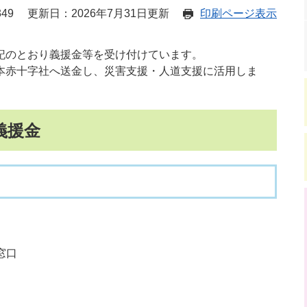
49
更新日：2026年7月31日更新
印刷ページ表示
記のとおり義援金等を受け付けています。
本赤十字社へ送金し、災害支援・人道支援に活用しま
義援金
窓口