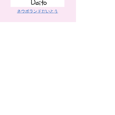
ネウボランドだいとう