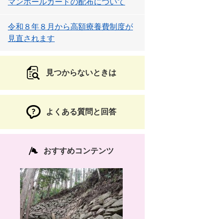
マンホールカードの配布について
令和８年８月から高額療養費制度が
見直されます
見つからないときは
よくある質問と回答
おすすめコンテンツ