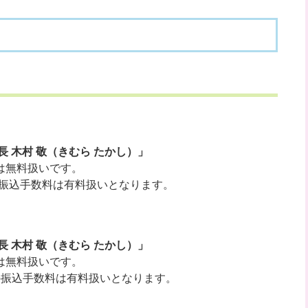
 木村 敬（きむら たかし）」
は無料扱いです。
振込手数料は有料扱いとなります。
 木村 敬（きむら たかし）」
は無料扱いです。
の振込手数料は有料扱いとなります。