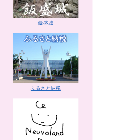
飯盛城
ふるさと納税