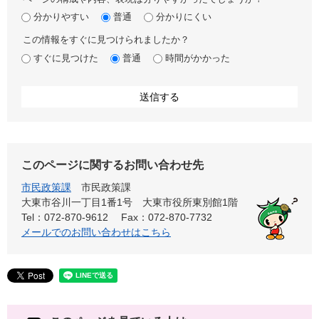
分かりやすい
普通
分かりにくい
この情報をすぐに見つけられましたか？
すぐに見つけた
普通
時間がかかった
このページに関するお問い合わせ先
市民政策課
市民政策課
大東市谷川一丁目1番1号 大東市役所東別館1階
Tel：072-870-9612
Fax：072-870-7732
メールでのお問い合わせはこちら