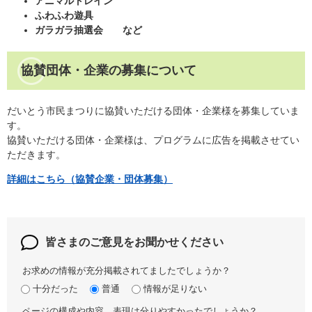
アニマルトレイン
ふわふわ遊具
ガラガラ抽選会
など
協賛団体・企業の募集について
だいとう市民まつりに協賛いただける団体・企業様を募集していま
す。
協賛いただける団体・企業様は、プログラムに広告を掲載させてい
ただきます。
詳細はこちら（協賛企業・団体募集）
皆さまのご意見を
お聞かせください
お求めの情報が充分掲載されてましたでしょうか？
十分だった
普通
情報が足りない
ページの構成や内容、表現は分りやすかったでしょうか？