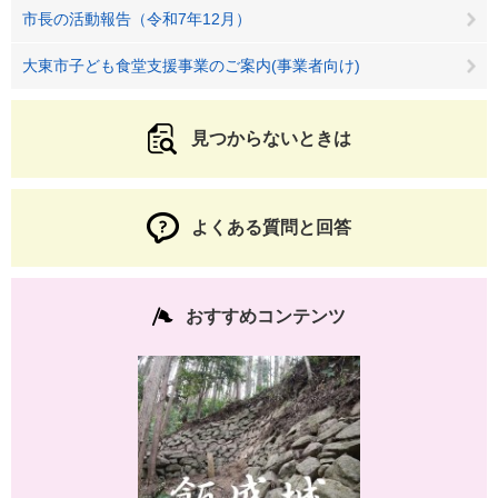
市長の活動報告（令和7年12月）
大東市子ども食堂支援事業のご案内(事業者向け)
見つからないときは
よくある質問と回答
おすすめコンテンツ