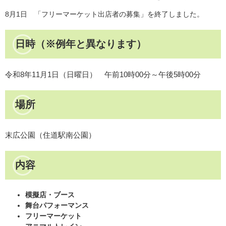
8月1日 「フリーマーケット出店者の募集」を終了しました。
日時（※例年と異なります）
令和8年11月1日（日曜日） 午前10時00分～午後5時00分
場所
末広公園（住道駅南公園）
内容
模擬店・ブース
舞台パフォーマンス
フリーマーケット