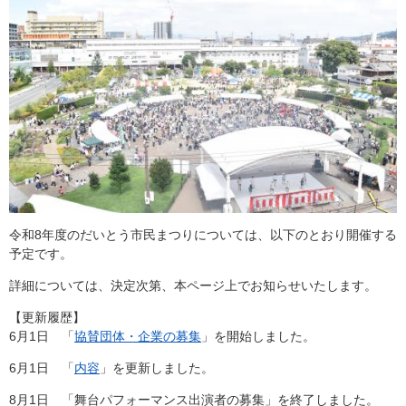
令和8年度のだいとう市民まつりについては、以下のとおり開催する
予定です。
詳細については、決定次第、本ページ上でお知らせいたします。
【更新履歴】
6月1日 「
協賛団体・企業の募集
」を開始しました。
6月1日 「
内容
」を更新しました。
8月1日 「舞台パフォーマンス出演者の募集」を終了しました。