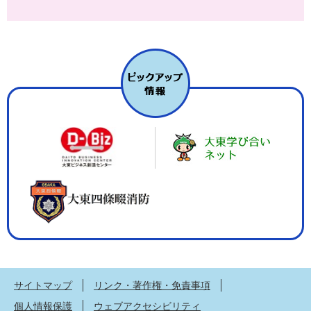
サイトマップ
リンク・著作権・免責事項
個人情報保護
ウェブアクセシビリティ