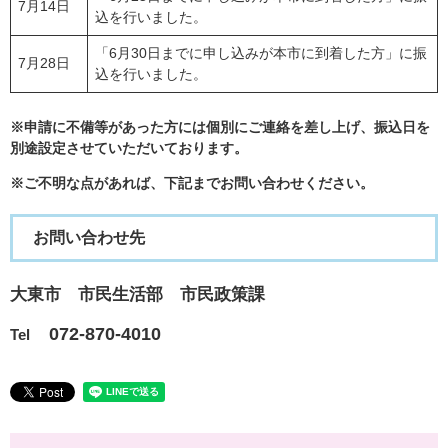
7月14日
込を行いました。
「6月30日までに申し込みが本市に到着した方」に振
7月28日
込を行いました。
※申請に不備等があった方には個別にご連絡を差し上げ、振込日を
別途設定させていただいております。
※ご不明な点があれば、下記までお問い合わせください。
お問い合わせ先
大東市 市民生活部 市民政策課
072-870-4010
Tel