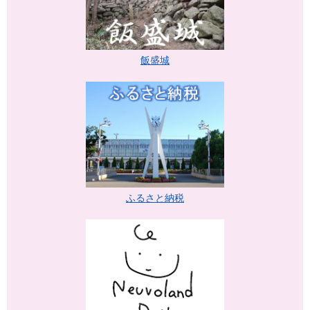
飯盛城
ふるさと納税