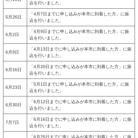
込を行いました。
「4月7日までに申し込みが本市に到着した方」に振
5月26日
込を行いました。
「4月9日までに申し込みが本市に到着した方」に振
6月2日
込を行いました。
「4月13日までに申し込みが本市に到着した方」に振
6月9日
込を行いました。
「4月20日までに申し込みが本市に到着した方」に振
6月16日
込を行いました。
「5月1日までに申し込みが本市に到着した方」に振
6月23日
込を行いました。
「6月12日までに申し込みが本市に到着した方」に振
6月30日
込を行いました。
「6月16日までに申し込みが本市に到着した方」に振
7月7日
込を行いました。
「6月25日までに申し込みが本市に到着した方」に振