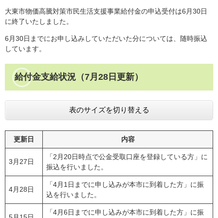
大東市物価高騰対策市民生活支援事業給付金の申込受付は6月30日
に終了いたしました。
6月30日までにお申し込みしていただいた分については、随時振込
しています。
給付金支給状況（7月28日更新）
表のサイズを切り替える
更新日
内容
「2月20日時点で公金受取口座を登録している方」に
3月27日
振込を行いました。
「4月1日までに申し込みが本市に到着した方」に振
4月28日
込を行いました。
「4月6日までに申し込みが本市に到着した方」に振
5月15日