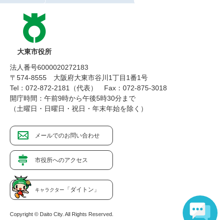
大東市役所
法人番号6000020272183
〒574-8555 大阪府大東市谷川1丁目1番1号
Tel：072-872-2181（代表）
Fax：072-875-3018
開庁時間：午前9時から午後5時30分まで
（土曜日・日曜日・祝日・年末年始を除く）
メールでのお問い合わせ
市役所へのアクセス
「ダイトン」
キャラクター
Copyright © Daito City. All Rights Reserved.