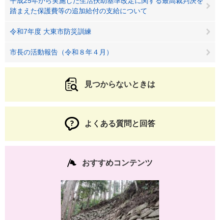
平成25年から実施した生活扶助基準改定に関する最高裁判決を
踏まえた保護費等の追加給付の支給について
令和7年度 大東市防災訓練
市長の活動報告（令和８年４月）
見つからないときは
よくある質問と回答
おすすめコンテンツ