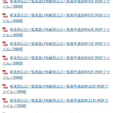
町名別人口一覧表及び年齢別人口一覧表平成30年4月 [PDFファ
イル／39KB]
町名別人口一覧表及び年齢別人口一覧表平成30年5月 [PDFファ
イル／40KB]
町名別人口一覧表及び年齢別人口一覧表平成30年6月 [PDFファ
イル／40KB]
町名別人口一覧表及び年齢別人口一覧表平成30年7月 [PDFファ
イル／39KB]
町名別人口一覧表及び年齢別人口一覧表平成30年8月 [PDFファ
イル／39KB]
町名別人口一覧表及び年齢別人口一覧表平成30年9月 [PDFファ
イル／39KB]
町名別人口一覧表及び年齢別人口一覧表平成30年10月 [PDFフ
ァイル／39KB]
町名別人口一覧表及び年齢別人口一覧表平成30年11月 [PDFフ
ァイル／39KB]