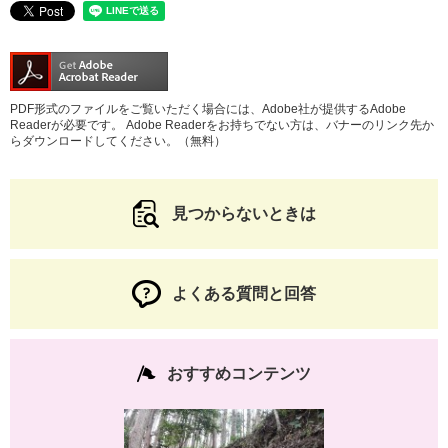
PDF形式のファイルをご覧いただく場合には、Adobe社が提供するAdobe
Readerが必要です。
Adobe Readerをお持ちでない方は、バナーのリンク先か
らダウンロードしてください。（無料）
見つからないときは
よくある質問と回答
おすすめコンテンツ