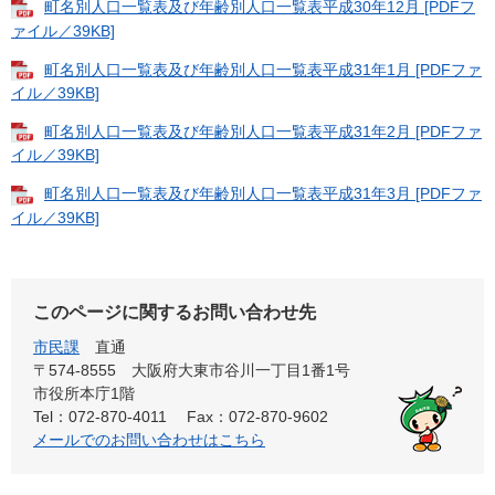
町名別人口一覧表及び年齢別人口一覧表平成30年12月 [PDFフ
ァイル／39KB]
町名別人口一覧表及び年齢別人口一覧表平成31年1月 [PDFファ
イル／39KB]
町名別人口一覧表及び年齢別人口一覧表平成31年2月 [PDFファ
イル／39KB]
町名別人口一覧表及び年齢別人口一覧表平成31年3月 [PDFファ
イル／39KB]
このページに関するお問い合わせ先
市民課
直通
〒574-8555 大阪府大東市谷川一丁目1番1号
市役所本庁1階
Tel：072-870-4011
Fax：072-870-9602
メールでのお問い合わせはこちら