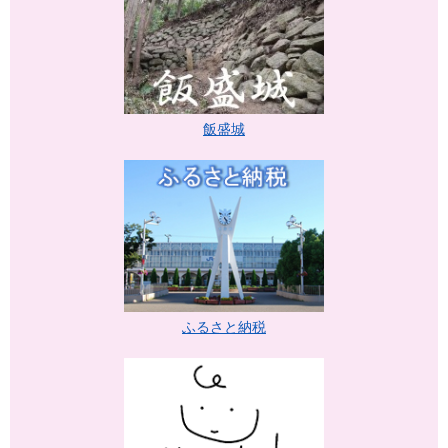
飯盛城
ふるさと納税