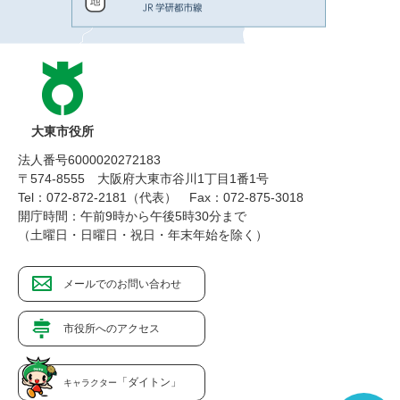
大東市役所
法人番号6000020272183
〒574-8555 大阪府大東市谷川1丁目1番1号
Tel：072-872-2181（代表）
Fax：072-875-3018
開庁時間：午前9時から午後5時30分まで
（土曜日・日曜日・祝日・年末年始を除く）
メールでのお問い合わせ
市役所へのアクセス
「ダイトン」
キャラクター