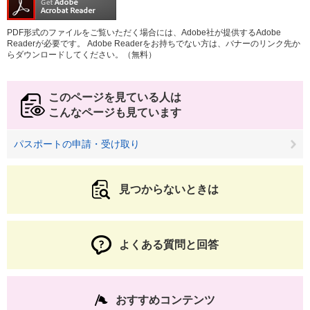
PDF形式のファイルをご覧いただく場合には、Adobe社が提供するAdobe
Readerが必要です。
Adobe Readerをお持ちでない方は、バナーのリンク先か
らダウンロードしてください。（無料）
このページを見ている人は
こんなページも見ています
パスポートの申請・受け取り
見つからないときは
よくある質問と回答
おすすめコンテンツ