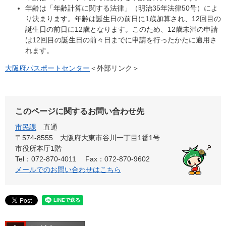
年齢は「年齢計算に関する法律」（明治35年法律50号）によ
り決まります。年齢は誕生日の前日に1歳加算され、12回目の
誕生日の前日に12歳となります。このため、12歳未満の申請
は12回目の誕生日の前々日までに申請を行ったかたに適用さ
れます。
大阪府パスポートセンター
＜外部リンク＞
このページに関するお問い合わせ先
市民課
直通
〒574-8555 大阪府大東市谷川一丁目1番1号
市役所本庁1階
Tel：072-870-4011
Fax：072-870-9602
メールでのお問い合わせはこちら