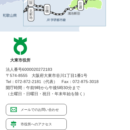
大東市役所
法人番号6000020272183
〒574-8555 大阪府大東市谷川1丁目1番1号
Tel：072-872-2181（代表）
Fax：072-875-3018
開庁時間：午前9時から午後5時30分まで
（土曜日・日曜日・祝日・年末年始を除く）
メールでのお問い合わせ
市役所へのアクセス