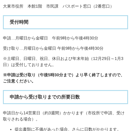
大東市役所 本館1階 市民課 パスポート窓口（2番窓口）
受付時間
申請…月曜日から金曜日 午前9時から午後4時30分
受け取り…月曜日から金曜日 午前9時から午後4時30分
※土曜日、日曜日、祝日、休日および年末年始（12月29日～1月3
日）は受付しておりません。
※申請は受け取り（午後5時30分まで）より早く終了しますので、
ご注意ください。
申請から受け取りまでの所要日数
申請日から14営業日（約3週間）かかります（市役所で申請、受け
取りされる場合）。
提出書類に不備があった場合、さらに日数がかかります。