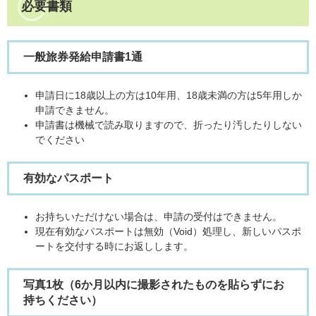
必要書類
一般旅券発給申請書1通​
申請日に18歳以上の方は10年用、18歳未満の方は5年用しか
申請できません。
申請書は機械で読み取りますので、折ったり汚したりしない
でください
有効なパスポート
お持ちいただけない場合は、申請の受付はできません。
現在有効なパスポートは無効（Void）処理し、新しいパスポ
ートを交付する時にお返しします。
写真1枚（6か月以内に撮影されたものを貼らずにお
持ちください）