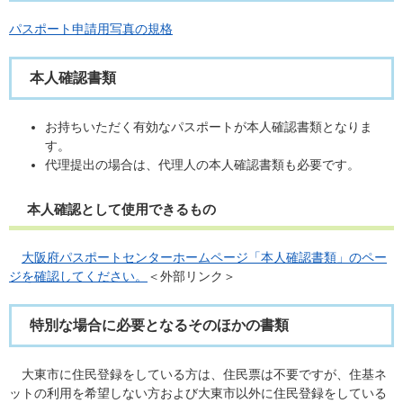
パスポート申請用写真の規格
本人確認書類
お持ちいただく有効なパスポートが本人確認書類となりま
す。
代理提出の場合は、代理人の本人確認書類も必要です。
本人確認として使用できるもの
大阪府パスポートセンターホームページ「本人確認書類」のペー
ジを確認してください。
＜外部リンク＞
特別な場合に必要となるそのほかの書類
大東市に住民登録をしている方は、住民票は不要ですが、住基ネ
ットの利用を希望しない方および大東市以外に住民登録をしている