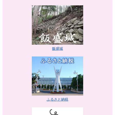
飯盛城
ふるさと納税