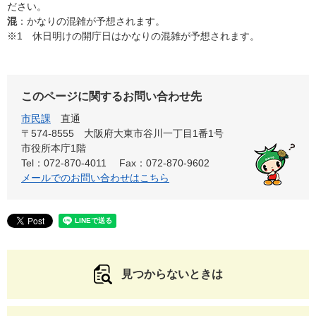
ださい。
混
：かなりの混雑が予想されます。
※1 休日明けの開庁日はかなりの混雑が予想されます。
このページに関するお問い合わせ先
市民課
直通
〒574-8555 大阪府大東市谷川一丁目1番1号
市役所本庁1階
Tel：072-870-4011
Fax：072-870-9602
メールでのお問い合わせはこちら
見つからないときは