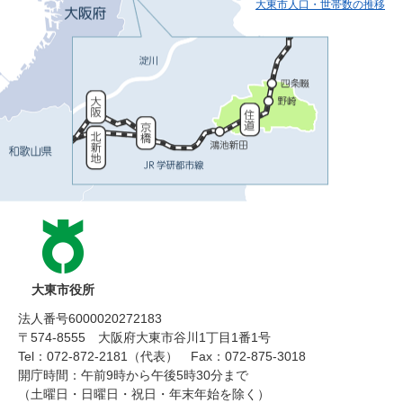
大東市人口・世帯数の推移
大東市役所
法人番号6000020272183
〒574-8555 大阪府大東市谷川1丁目1番1号
Tel：072-872-2181（代表）
Fax：072-875-3018
開庁時間：午前9時から午後5時30分まで
（土曜日・日曜日・祝日・年末年始を除く）