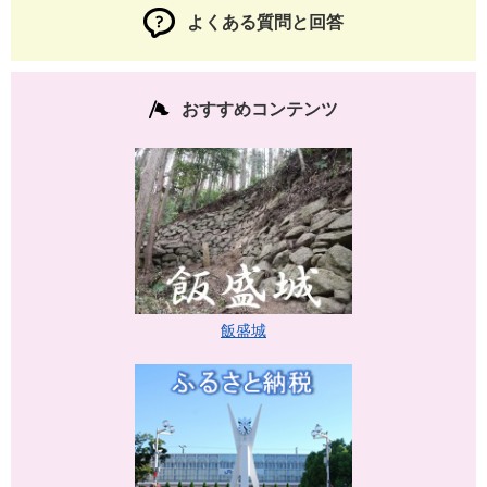
よくある質問と回答
おすすめコンテンツ
飯盛城