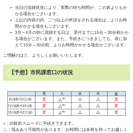
当日の混雑状況により、実際の待ち時間が、この表よりもか
かる場合がございます。
上記の内容の内、二つ以上の申請をされる場合は、よりお時
間がかかる場合もございます。
3月～4月の特に混雑する日は、受付までに15分～30分程かか
る場合がございます。また、手続きにつきましても、表に加
えて15分～30分程、よりお時間がかかる場合がございます。
ご理解のほど、よろしくお願いいたします。
【予想】市民課窓口の状況
○：比較的スムーズに手続きできます。
△：混みあう可能性があります。お時間には余裕を持ってお越しく