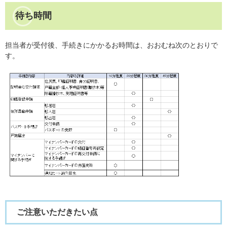
待ち時間
担当者が受付後、手続きにかかるお時間は、おおむね次のとおりで
す。
ご注意いただきたい点