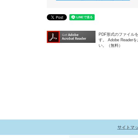
PDF形式のファイルをご
す。
Adobe Re
い。（無料）
サイトマ