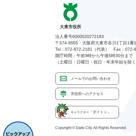
大東市役所
法人番号6000020272183
〒574-8555 大阪府大東市谷川1丁目1番
Tel：072-872-2181（代表）
Fax：072-8
開庁時間：午前9時から午後5時30分まで
（土曜日・日曜日・祝日・年末年始を除く
メールでのお問い合わせ
市役所へのアクセス
「ダイトン」
キャラクター
Copyright © Daito City. All Rights Reserved.