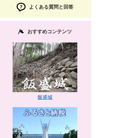
よくある質問と回答
おすすめコンテンツ
飯盛城