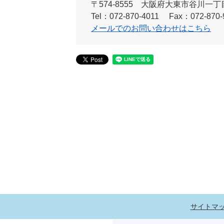
〒574-8555 大阪府大東市谷川一
Tel：072-870-4011
Fax：072-870-
メールでのお問い合わせはこちら
サイトマ