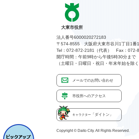
大東市役所
法人番号6000020272183
〒574-8555 大阪府大東市谷川1丁目1番
Tel：072-872-2181（代表）
Fax：072-8
開庁時間：午前9時から午後5時30分まで
（土曜日・日曜日・祝日・年末年始を除く
メールでのお問い合わせ
市役所へのアクセス
「ダイトン」
キャラクター
Copyright © Daito City. All Rights Reserved.