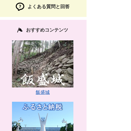
よくある質問と回答
おすすめコンテンツ
飯盛城