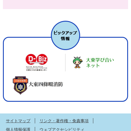
サイトマップ
リンク・著作権・免責事項
個人情報保護
ウェブアクセシビリティ