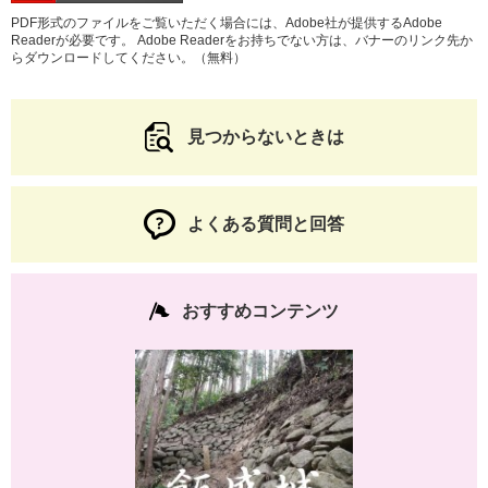
PDF形式のファイルをご覧いただく場合には、Adobe社が提供するAdobe
Readerが必要です。
Adobe Readerをお持ちでない方は、バナーのリンク先か
らダウンロードしてください。（無料）
見つからないときは
よくある質問と回答
おすすめコンテンツ