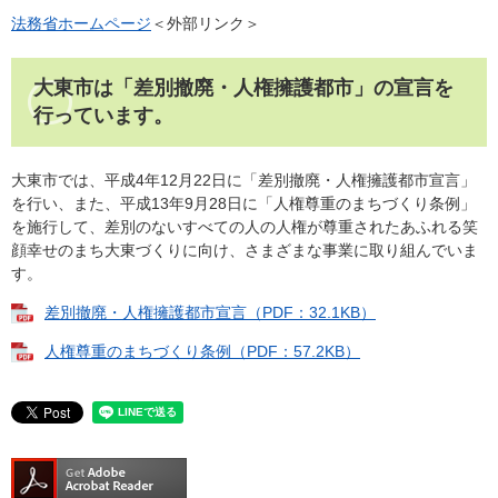
法務省ホームページ
＜外部リンク＞
大東市は「差別撤廃・人権擁護都市」の宣言を
行っています。
大東市では、平成4年12月22日に「差別撤廃・人権擁護都市宣言」
を行い、また、平成13年9月28日に「人権尊重のまちづくり条例」
を施行して、差別のないすべての人の人権が尊重されたあふれる笑
顔幸せのまち大東づくりに向け、さまざまな事業に取り組んでいま
す。
差別撤廃・人権擁護都市宣言（PDF：32.1KB）
人権尊重のまちづくり条例（PDF：57.2KB）